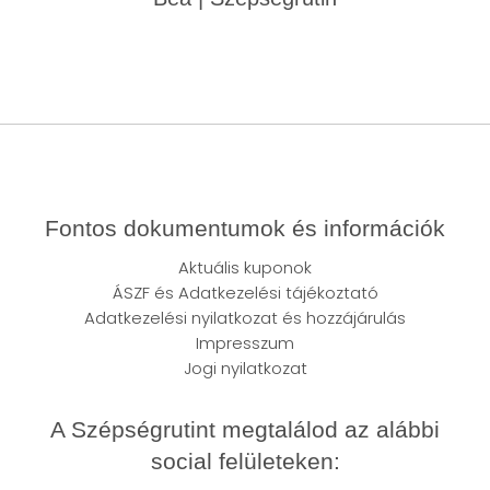
Fontos dokumentumok és információk
Aktuális kuponok
ÁSZF
és
Adatkezelési tájékoztató
Adatkezelési nyilatkozat és hozzájárulás
Impresszum
Jogi nyilatkozat
A Szépségrutint megtalálod az alábbi
social felületeken: