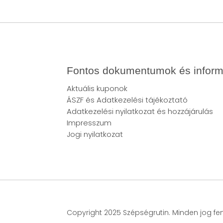
Fontos dokumentumok és inform
Aktuális kuponok
ÁSZF
és
Adatkezelési tájékoztató
Adatkezelési nyilatkozat és hozzájárulás
Impresszum
Jogi nyilatkozat
Copyright 2025 Szépségrutin. Minden jog fe